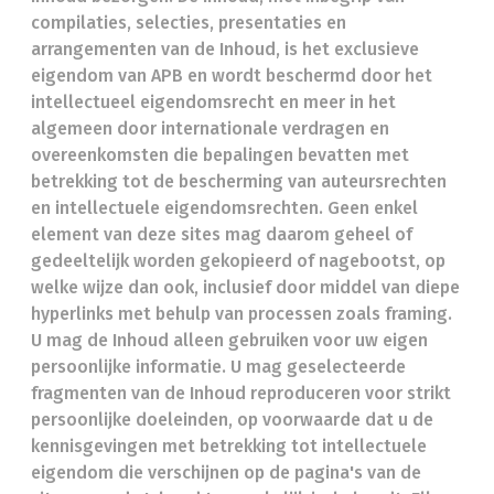
compilaties, selecties, presentaties en
arrangementen van de Inhoud, is het exclusieve
eigendom van APB en wordt beschermd door het
intellectueel eigendomsrecht en meer in het
algemeen door internationale verdragen en
overeenkomsten die bepalingen bevatten met
betrekking tot de bescherming van auteursrechten
en intellectuele eigendomsrechten. Geen enkel
element van deze sites mag daarom geheel of
gedeeltelijk worden gekopieerd of nagebootst, op
welke wijze dan ook, inclusief door middel van diepe
hyperlinks met behulp van processen zoals framing.
U mag de Inhoud alleen gebruiken voor uw eigen
persoonlijke informatie. U mag geselecteerde
fragmenten van de Inhoud reproduceren voor strikt
persoonlijke doeleinden, op voorwaarde dat u de
kennisgevingen met betrekking tot intellectuele
eigendom die verschijnen op de pagina's van de