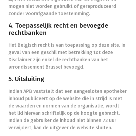
mogen niet worden gebruikt of gereproduceerd
zonder voorafgaande toestemming.
4. Toepasselijk recht en bevoegde
rechtbanken
Het Belgisch recht is van toepassing op deze site. In
geval van een geschil met betrekking tot deze
Disclaimer zijn enkel de rechtbanken van het
arrondissement Brussel bevoegd.
5. Uitsluiting
Indien APB vaststelt dat een aangesloten apotheker
inhoud publiceert op de website die in strijd is met
de waarden en normen van de organisatie, wordt
het lid hiervan schriftelijk op de hoogte gebracht.
Indien de gebruiker de inhoud niet binnen 72 uur
verwijdert, kan de uitgever de website sluiten.