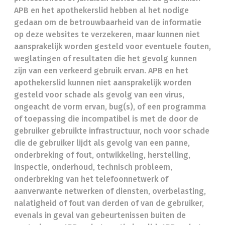
APB en het apothekerslid hebben al het nodige
gedaan om de betrouwbaarheid van de informatie
op deze websites te verzekeren, maar kunnen niet
aansprakelijk worden gesteld voor eventuele fouten,
weglatingen of resultaten die het gevolg kunnen
zijn van een verkeerd gebruik ervan. APB en het
apothekerslid kunnen niet aansprakelijk worden
gesteld voor schade als gevolg van een virus,
ongeacht de vorm ervan, bug(s), of een programma
of toepassing die incompatibel is met de door de
gebruiker gebruikte infrastructuur, noch voor schade
die de gebruiker lijdt als gevolg van een panne,
onderbreking of fout, ontwikkeling, herstelling,
inspectie, onderhoud, technisch probleem,
onderbreking van het telefoonnetwerk of
aanverwante netwerken of diensten, overbelasting,
nalatigheid of fout van derden of van de gebruiker,
evenals in geval van gebeurtenissen buiten de