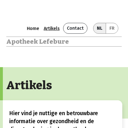
Contact
NL
FR
Home
Artikels
Apotheek Lefebure
Artikels
Hier vind je nuttige en betrouwbare
informatie over gezondheid en de