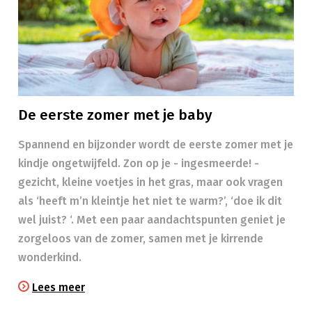
De eerste zomer met je baby
Spannend en bijzonder wordt de eerste zomer met je
kindje ongetwijfeld. Zon op je - ingesmeerde! -
gezicht, kleine voetjes in het gras, maar ook vragen
als ‘heeft m’n kleintje het niet te warm?’, ‘doe ik dit
wel juist? ‘. Met een paar aandachtspunten geniet je
zorgeloos van de zomer, samen met je kirrende
wonderkind.
Lees meer