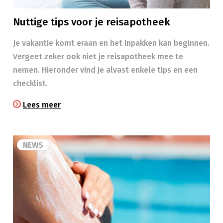
Nuttige tips voor je reisapotheek
Je vakantie komt eraan en het inpakken kan beginnen.
Vergeet zeker ook niet je reisapotheek mee te
nemen. Hieronder vind je alvast enkele tips en een
checklist.
Lees meer
NEWS