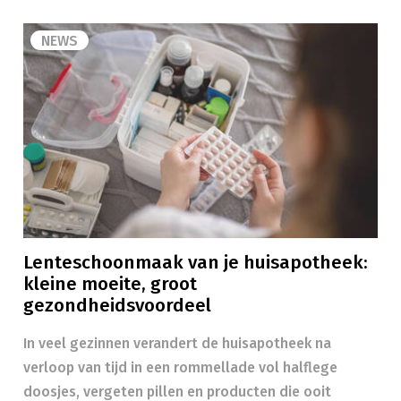
NEWS
Lenteschoonmaak van je huisapotheek:
kleine moeite, groot
gezondheidsvoordeel
In veel gezinnen verandert de huisapotheek na
verloop van tijd in een rommellade vol halflege
doosjes, vergeten pillen en producten die ooit