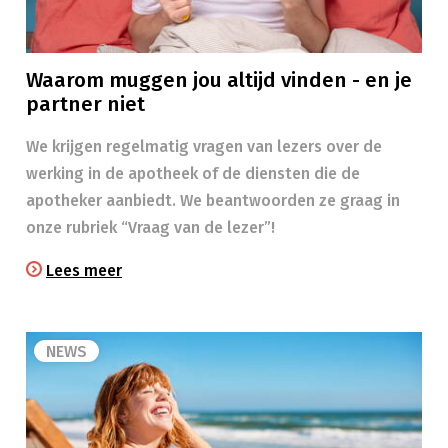
Waarom muggen jou altijd vinden - en je
partner niet
We krijgen regelmatig vragen van lezers over de
werking in de apotheek of de diensten die de
apotheker aanbiedt. We beantwoorden ze graag in
onze rubriek “Vraag van de lezer”!
Lees meer
NEWS