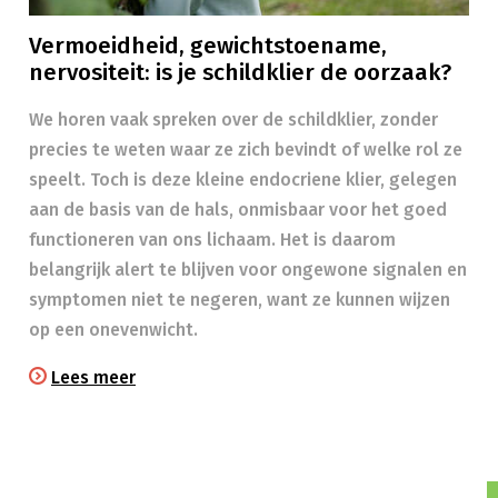
Vermoeidheid, gewichtstoename,
nervositeit: is je schildklier de oorzaak?
We horen vaak spreken over de schildklier, zonder
precies te weten waar ze zich bevindt of welke rol ze
speelt. Toch is deze kleine endocriene klier, gelegen
aan de basis van de hals, onmisbaar voor het goed
functioneren van ons lichaam. Het is daarom
belangrijk alert te blijven voor ongewone signalen en
symptomen niet te negeren, want ze kunnen wijzen
op een onevenwicht.
Lees meer