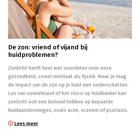
De zon: vriend of vijand bij
huidproblemen?
Zonlicht heeft heel wat voordelen voor onze
gezondheid, zowel mentaal als fysiek. Maar je mag
de impact van de zon op je huid niet onderschatten.
Los van zonnebrand of het risico op huidkanker kan
zonlicht ook een invloed hebben op bepaalde
huidaandoeningen, zoals acne, eczeem of psoriasis.
Lees meer