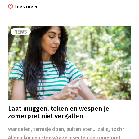
Lees meer
NEWS
Laat muggen, teken en wespen je
zomerpret niet vergallen
Wandelen, terrasje doen, buiten eten… zalig, toch?
Alleen kunnen steekgrage insecten de zomerpret