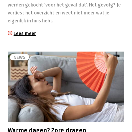
werden gekocht ‘voor het geval dat’. Het gevolg? Je
verliest het overzicht en weet niet meer wat je
eigenlijk in huis hebt.
Lees meer
NEWS
Warme dagen? Zorg dragen