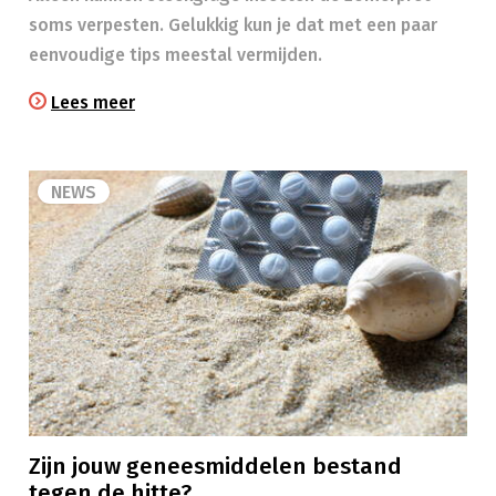
soms verpesten. Gelukkig kun je dat met een paar
eenvoudige tips meestal vermijden.
Lees meer
NEWS
Zijn jouw geneesmiddelen bestand
tegen de hitte?