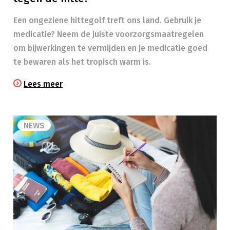
Een ongeziene hittegolf treft ons land. Gebruik je
medicatie? Neem de juiste voorzorgsmaatregelen
om bijwerkingen te vermijden en je medicatie goed
te bewaren als het tropisch warm is.
Lees meer
NEWS