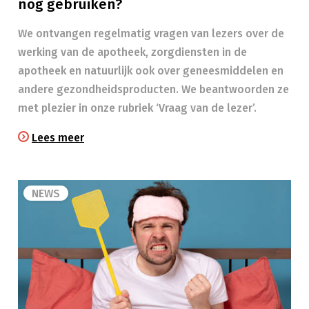
nog gebruiken?
We ontvangen regelmatig vragen van lezers over de
werking van de apotheek, zorgdiensten in de
apotheek en natuurlijk ook over geneesmiddelen en
andere gezondheidsproducten. We beantwoorden ze
met plezier in onze rubriek ‘Vraag van de lezer’.
Lees meer
NEWS