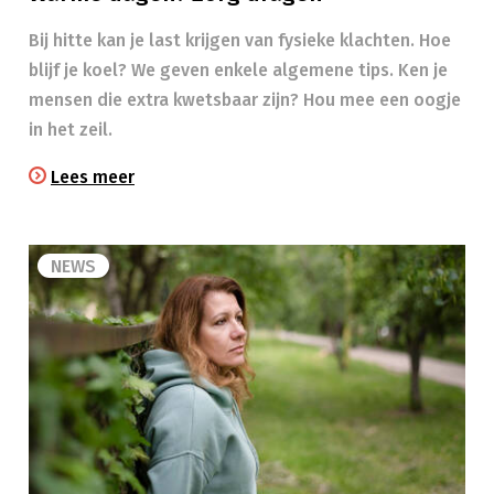
Bij hitte kan je last krijgen van fysieke klachten. Hoe
blijf je koel? We geven enkele algemene tips. Ken je
mensen die extra kwetsbaar zijn? Hou mee een oogje
in het zeil.​
Lees meer
NEWS