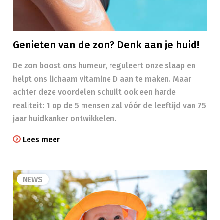
Genieten van de zon? Denk aan je huid!
​​De zon boost ons humeur, reguleert onze slaap en
helpt ons lichaam vitamine D aan te maken. Maar
achter deze voordelen schuilt ook een harde
realiteit: 1 op de 5 mensen zal vóór de leeftijd van 75
jaar huidkanker ontwikkelen.
Lees meer
NEWS