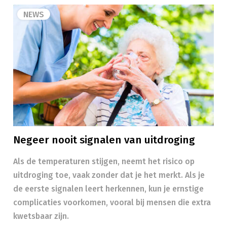
NEWS
Negeer nooit signalen van uitdroging
Als de temperaturen stijgen, neemt het risico op
uitdroging toe, vaak zonder dat je het merkt. Als je
de eerste signalen leert herkennen, kun je ernstige
complicaties voorkomen, vooral bij mensen die extra
kwetsbaar zijn.